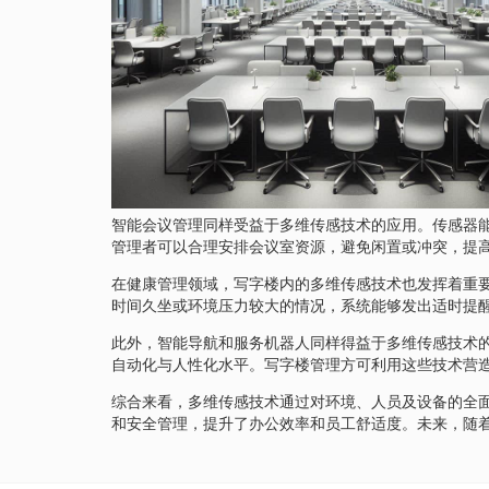
智能会议管理同样受益于多维传感技术的应用。传感器
管理者可以合理安排会议室资源，避免闲置或冲突，提
在健康管理领域，写字楼内的多维传感技术也发挥着重
时间久坐或环境压力较大的情况，系统能够发出适时提
此外，智能导航和服务机器人同样得益于多维传感技术
自动化与人性化水平。写字楼管理方可利用这些技术营
综合来看，多维传感技术通过对环境、人员及设备的全
和安全管理，提升了办公效率和员工舒适度。未来，随