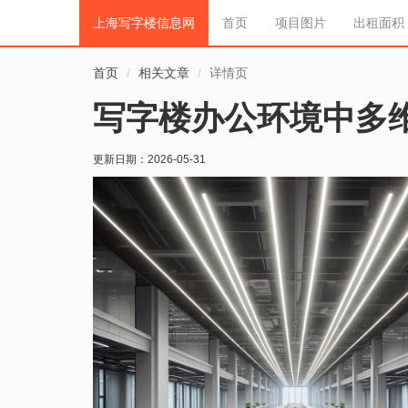
上海写字楼信息网
首页
项目图片
出租面积
首页
相关文章
详情页
写字楼办公环境中多
更新日期：
2026-05-31